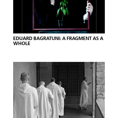
EDUARD BAGRATUNI: A FRAGMENT AS A
WHOLE