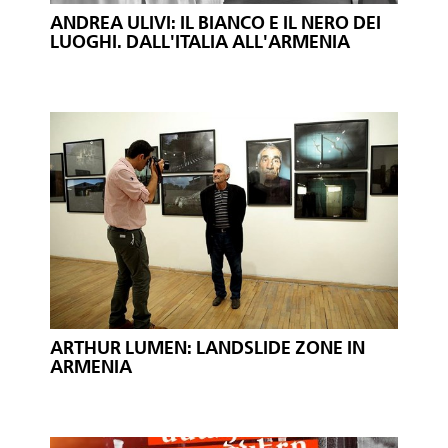
ANDREA ULIVI: IL BIANCO E IL NERO DEI
LUOGHI. DALL'ITALIA ALL'ARMENIA
ARTHUR LUMEN: LANDSLIDE ZONE IN
ARMENIA