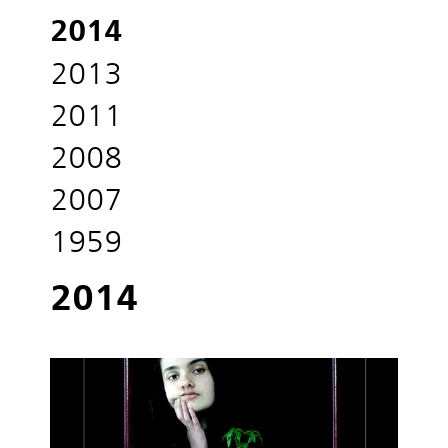
2014
2013
2011
2008
2007
1959
2014