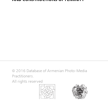
© 2016 Database of Armenian Photo-Media
Practitioners.
All rights reserved