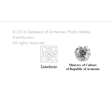
© 2016 Database of Armenian Photo-Media
Practitioners.
All rights reserved