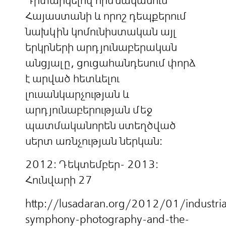
Դիտարկելով հիմնականում
Հայաստանի և որոշ դեպքերում
նախկին կոմունիստական այլ
երկրների արդյունաբերական
անցյալը, ցուցահանդեսում փորձ
է արված հետևելու
լուսանկարչության և
արդյունաբերության մեջ
պատմականորեն ստեղծված
սերտ առնչության ներկան:
2012: Դեկտեմբեր- 2013:
Հունվարի 27
http://lusadaran.org/2012/01/industria
symphony-photography-and-the-