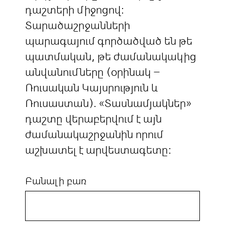
դաշտերի միջոցով:
Տարածաշրջանների
պարագայում գործածված են թե
պատմական, թե ժամանակակից
անվանումները (օրինակ –
Ռուսական Կայսրություն և
Ռուսաստան). «Տասնամյակներ»
դաշտը վերաբերվում է այն
ժամանակաշրջանին որում
աշխատել է արվեստագետը:
Բանալի բառ