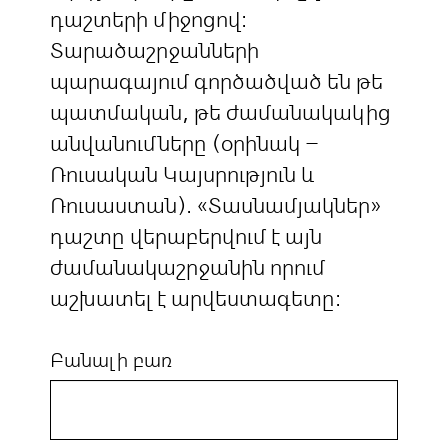
դաշտերի միջոցով:
Տարածաշրջանների
պարագայում գործածված են թե
պատմական, թե ժամանակակից
անվանումները (օրինակ –
Ռուսական Կայսրություն և
Ռուսաստան). «Տասնամյակներ»
դաշտը վերաբերվում է այն
ժամանակաշրջանին որում
աշխատել է արվեստագետը:
Բանալի բառ