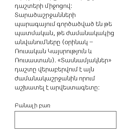
դաշտերի միջոցով:
Տարածաշրջանների
պարագայում գործածված են թե
պատմական, թե ժամանակակից
անվանումները (օրինակ –
Ռուսական Կայսրություն և
Ռուսաստան). «Տասնամյակներ»
դաշտը վերաբերվում է այն
ժամանակաշրջանին որում
աշխատել է արվեստագետը:
Բանալի բառ