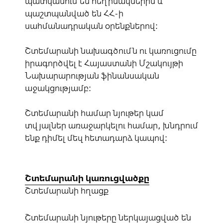
պատկանում են հեղինակներին և
պաշտպանված են ՀՀ-ի
սահմանադրական օրենքներով:
Շտեմարանի նախագծումն ու կառուցումը
իրագործվել է Հայաստանի Մշակույթի
Նախարարության ֆինանսական
աջակցությամբ:
Շտեմարանի համար նյութեր կամ
տվյալներ առաջարկելու համար, խնդրում
ենք դիմել մեզ հետադարձ կապով:
Շտեմարանի կառուցվածքը
Շտեմարանի հղացք
Շտեմարանի նյութերը ներկայացված են