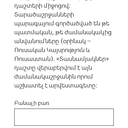
դաշտերի միջոցով:
Տարածաշրջանների
պարագայում գործածված են թե
պատմական, թե ժամանակակից
անվանումները (օրինակ –
Ռուսական Կայսրություն և
Ռուսաստան). «Տասնամյակներ»
դաշտը վերաբերվում է այն
ժամանակաշրջանին որում
աշխատել է արվեստագետը:
Բանալի բառ