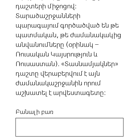
դաշտերի միջոցով:
Տարածաշրջանների
պարագայում գործածված են թե
պատմական, թե ժամանակակից
անվանումները (օրինակ –
Ռուսական Կայսրություն և
Ռուսաստան). «Տասնամյակներ»
դաշտը վերաբերվում է այն
ժամանակաշրջանին որում
աշխատել է արվեստագետը:
Բանալի բառ