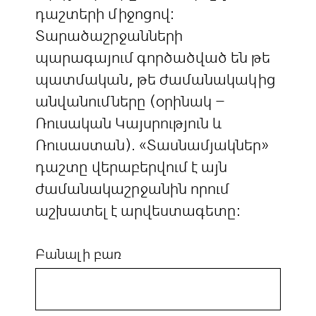
դաշտերի միջոցով:
Տարածաշրջանների
պարագայում գործածված են թե
պատմական, թե ժամանակակից
անվանումները (օրինակ –
Ռուսական Կայսրություն և
Ռուսաստան). «Տասնամյակներ»
դաշտը վերաբերվում է այն
ժամանակաշրջանին որում
աշխատել է արվեստագետը:
Բանալի բառ