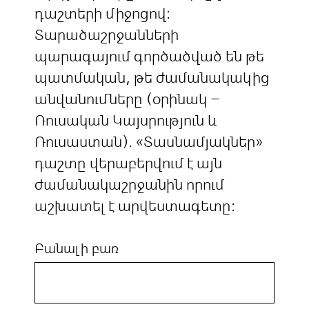
դաշտերի միջոցով:
Տարածաշրջանների
պարագայում գործածված են թե
պատմական, թե ժամանակակից
անվանումները (օրինակ –
Ռուսական Կայսրություն և
Ռուսաստան). «Տասնամյակներ»
դաշտը վերաբերվում է այն
ժամանակաշրջանին որում
աշխատել է արվեստագետը:
Բանալի բառ