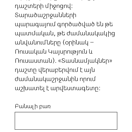
դաշտերի միջոցով:
Տարածաշրջանների
պարագայում գործածված են թե
պատմական, թե ժամանակակից
անվանումները (օրինակ –
Ռուսական Կայսրություն և
Ռուսաստան). «Տասնամյակներ»
դաշտը վերաբերվում է այն
ժամանակաշրջանին որում
աշխատել է արվեստագետը:
Բանալի բառ