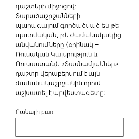
դաշտերի միջոցով:
Տարածաշրջանների
պարագայում գործածված են թե
պատմական, թե ժամանակակից
անվանումները (օրինակ –
Ռուսական Կայսրություն և
Ռուսաստան). «Տասնամյակներ»
դաշտը վերաբերվում է այն
ժամանակաշրջանին որում
աշխատել է արվեստագետը:
Բանալի բառ