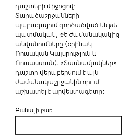
դաշտերի միջոցով:
Տարածաշրջանների
պարագայում գործածված են թե
պատմական, թե ժամանակակից
անվանումները (օրինակ –
Ռուսական Կայսրություն և
Ռուսաստան). «Տասնամյակներ»
դաշտը վերաբերվում է այն
ժամանակաշրջանին որում
աշխատել է արվեստագետը:
Բանալի բառ