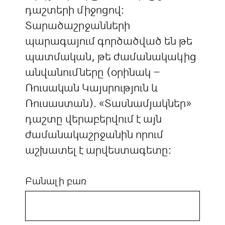
դաշտերի միջոցով:
Տարածաշրջանների
պարագայում գործածված են թե
պատմական, թե ժամանակակից
անվանումները (օրինակ –
Ռուսական Կայսրություն և
Ռուսաստան). «Տասնամյակներ»
դաշտը վերաբերվում է այն
ժամանակաշրջանին որում
աշխատել է արվեստագետը:
Բանալի բառ