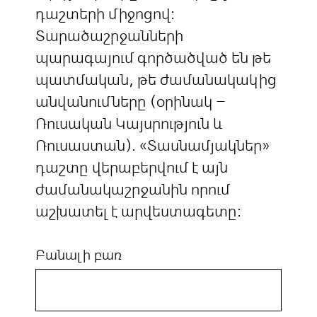
դաշտերի միջոցով:
Տարածաշրջանների
պարագայում գործածված են թե
պատմական, թե ժամանակակից
անվանումները (օրինակ –
Ռուսական Կայսրություն և
Ռուսաստան). «Տասնամյակներ»
դաշտը վերաբերվում է այն
ժամանակաշրջանին որում
աշխատել է արվեստագետը:
Բանալի բառ