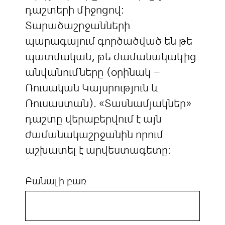
դաշտերի միջոցով:
Տարածաշրջանների
պարագայում գործածված են թե
պատմական, թե ժամանակակից
անվանումները (օրինակ –
Ռուսական Կայսրություն և
Ռուսաստան). «Տասնամյակներ»
դաշտը վերաբերվում է այն
ժամանակաշրջանին որում
աշխատել է արվեստագետը:
Բանալի բառ